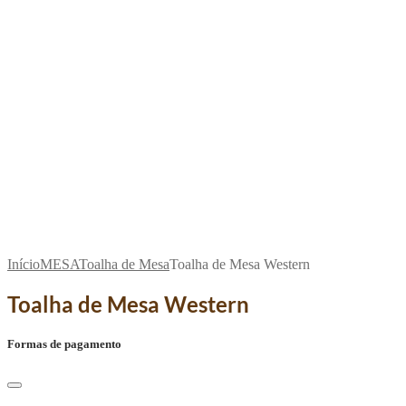
Início
MESA
Toalha de Mesa
Toalha de Mesa Western
Toalha de Mesa Western
Formas de pagamento