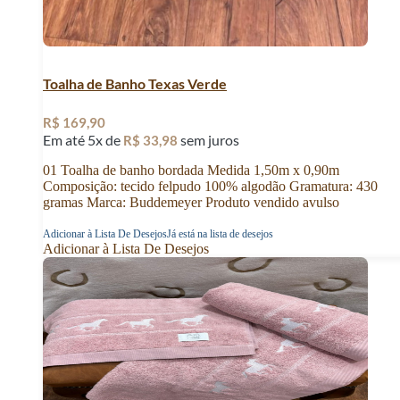
Toalha de Banho Texas Verde
R$
169,90
Em até 5x de
sem juros
R$
33,98
01 Toalha de banho bordada Medida 1,50m x 0,90m
Composição: tecido felpudo 100% algodão Gramatura: 430
gramas Marca: Buddemeyer Produto vendido avulso
Adicionar à Lista De Desejos
Já está na lista de desejos
Adicionar à Lista De Desejos