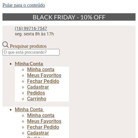
Pular para o conteúdo
BLACK FRIDAY - 10% OFF
(16) 99716-7547
seg. sexta 8h às 17h
Pesquisar produtos
Minha Conta
Minha conta
Meus Favoritos
Fechar Pedido
Cadastrar
Pedidos
Carrinho
Minha Conta
Minha conta
Meus Favoritos
Fechar Pedido
Cadastrar