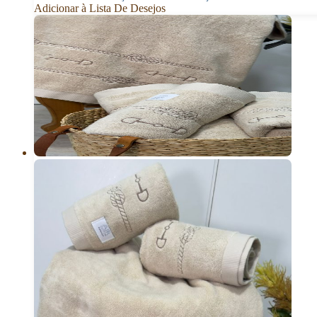
Adicionar à Lista De Desejos