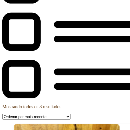
Mostrando todos os 8 resultados