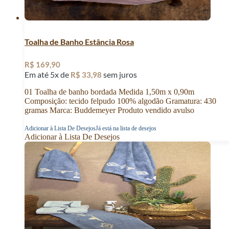
Toalha de Banho Estância Rosa
R$
169,90
Em até 5x de
sem juros
R$
33,98
01 Toalha de banho bordada Medida 1,50m x 0,90m
Composição: tecido felpudo 100% algodão Gramatura: 430
gramas Marca: Buddemeyer Produto vendido avulso
Adicionar à Lista De Desejos
Já está na lista de desejos
Adicionar à Lista De Desejos