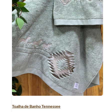
Toalha de Banho Tennessee