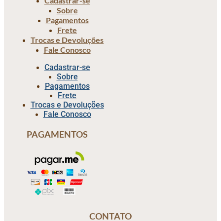
Cadastrar-se
Sobre
Pagamentos
Frete
Trocas e Devoluções
Fale Conosco
Cadastrar-se
Sobre
Pagamentos
Frete
Trocas e Devoluções
Fale Conosco
PAGAMENTOS
CONTATO