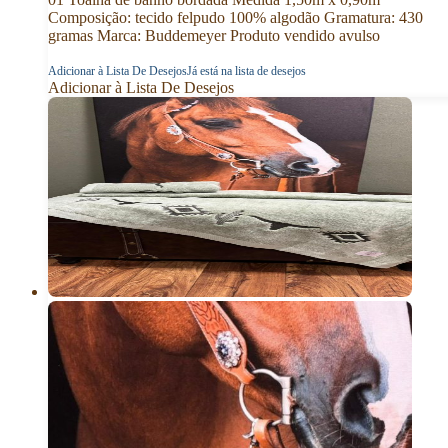
Composição: tecido felpudo 100% algodão Gramatura: 430
gramas Marca: Buddemeyer Produto vendido avulso
Adicionar à Lista De Desejos
Já está na lista de desejos
Adicionar à Lista De Desejos