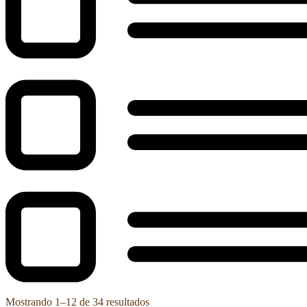
Mostrando 1–12 de 34 resultados