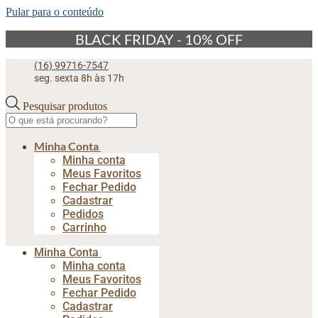
Pular para o conteúdo
BLACK FRIDAY - 10% OFF
(16) 99716-7547
seg. sexta 8h às 17h
Pesquisar produtos
Minha Conta
Minha conta
Meus Favoritos
Fechar Pedido
Cadastrar
Pedidos
Carrinho
Minha Conta
Minha conta
Meus Favoritos
Fechar Pedido
Cadastrar