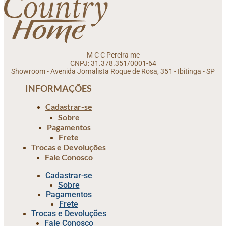
M C C Pereira me
CNPJ: 31.378.351/0001-64
Showroom - Avenida Jornalista Roque de Rosa, 351 - Ibitinga - SP
INFORMAÇÕES
Cadastrar-se
Sobre
Pagamentos
Frete
Trocas e Devoluções
Fale Conosco
Cadastrar-se
Sobre
Pagamentos
Frete
Trocas e Devoluções
Fale Conosco