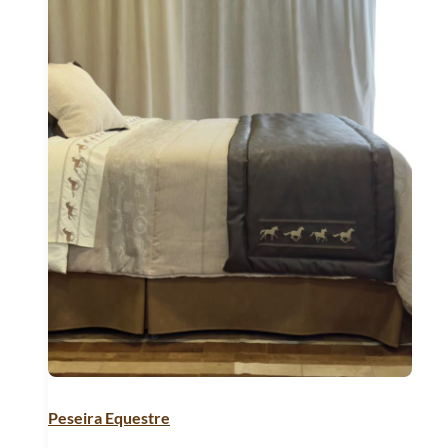
Peseira Equestre