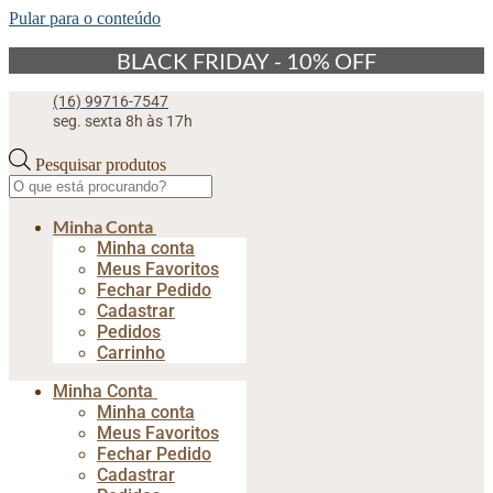
Pular para o conteúdo
BLACK FRIDAY - 10% OFF
(16) 99716-7547
seg. sexta 8h às 17h
Pesquisar produtos
Minha Conta
Minha conta
Meus Favoritos
Fechar Pedido
Cadastrar
Pedidos
Carrinho
Minha Conta
Minha conta
Meus Favoritos
Fechar Pedido
Cadastrar