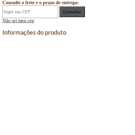
Consulte o frete e o prazo de entrega:
Consultar
Não sei meu cep
Informações do produto