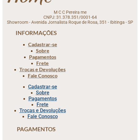
M C C Pereira me
CNPJ: 31.378.351/0001-64
Showroom - Avenida Jornalista Roque de Rosa, 351 - Ibitinga - SP
INFORMAÇÕES
Cadastrar-se
Sobre
Pagamentos
Frete
Trocas e Devoluções
Fale Conosco
Cadastrar-se
Sobre
Pagamentos
Frete
Trocas e Devoluções
Fale Conosco
PAGAMENTOS