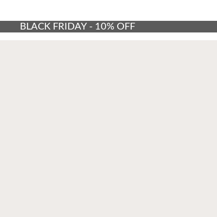
BLACK FRIDAY - 10% OFF