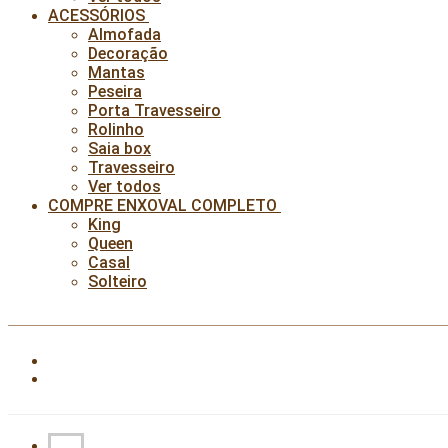
ACESSÓRIOS
Almofada
Decoração
Mantas
Peseira
Porta Travesseiro
Rolinho
Saia box
Travesseiro
Ver todos
COMPRE ENXOVAL COMPLETO
King
Queen
Casal
Solteiro