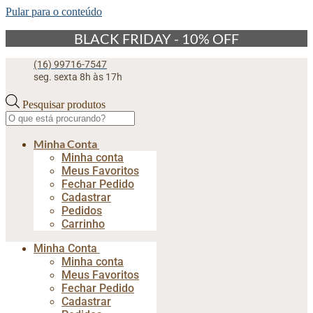
Pular para o conteúdo
BLACK FRIDAY - 10% OFF
(16) 99716-7547
seg. sexta 8h às 17h
Pesquisar produtos
Minha Conta
Minha conta
Meus Favoritos
Fechar Pedido
Cadastrar
Pedidos
Carrinho
Minha Conta
Minha conta
Meus Favoritos
Fechar Pedido
Cadastrar