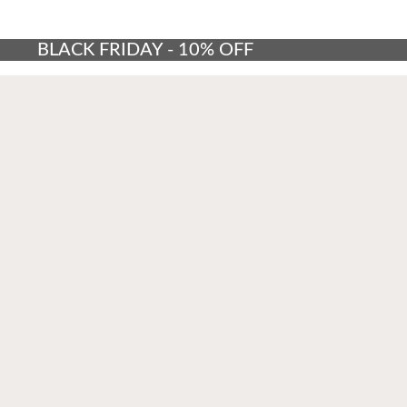
BLACK FRIDAY - 10% OFF