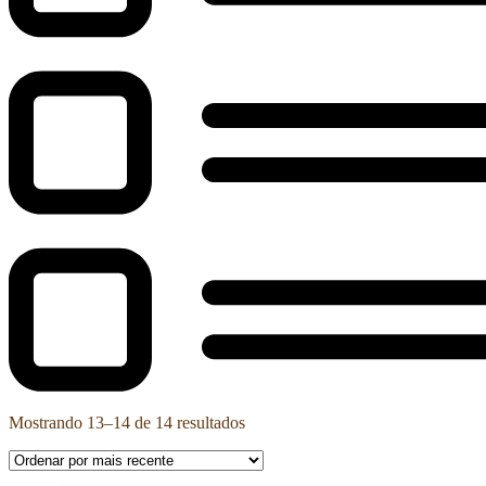
Mostrando 13–14 de 14 resultados