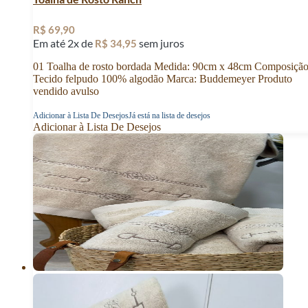
R$
69,90
Em até 2x de
sem juros
R$
34,95
01 Toalha de rosto bordada Medida: 90cm x 48cm Composição
Tecido felpudo 100% algodão Marca: Buddemeyer Produto
vendido avulso
Adicionar à Lista De Desejos
Já está na lista de desejos
Adicionar à Lista De Desejos