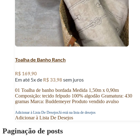
Toalha de Banho Ranch
R$
169,90
Em até 5x de
sem juros
R$
33,98
01 Toalha de banho bordada Medida 1,50m x 0,90m
Composição: tecido felpudo 100% algodão Gramatura: 430
gramas Marca: Buddemeyer Produto vendido avulso
Adicionar à Lista De Desejos
Já está na lista de desejos
Adicionar à Lista De Desejos
Paginação de posts