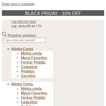
Pular para o conteúdo
BLACK FRIDAY - 10% OFF
(16) 99716-7547
seg. sexta 8h às 17h
Pesquisar produtos
Minha Conta
Minha conta
Meus Favoritos
Fechar Pedido
Cadastrar
Pedidos
Carrinho
Minha Conta
Minha conta
Meus Favoritos
Fechar Pedido
Cadastrar