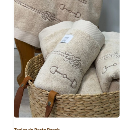
Toalha de Rosto Ranch