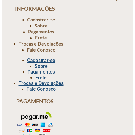
INFORMAÇÕES
Cadastrar-se
Sobre
Pagamentos
Frete
Trocas e Devoluções
Fale Conosco
Cadastrar-se
Sobre
Pagamentos
Frete
Trocas e Devoluções
Fale Conosco
PAGAMENTOS