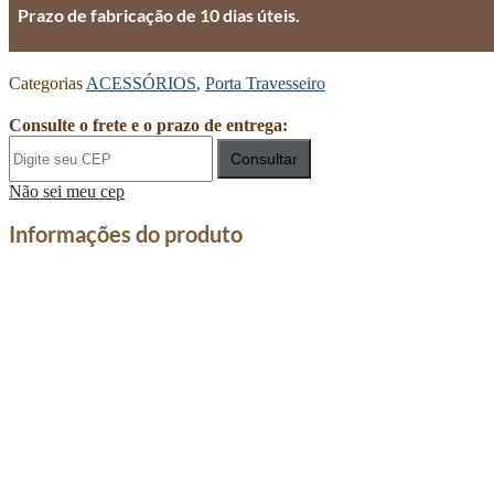
Prazo de fabricação de 10 dias úteis.
Categorias
ACESSÓRIOS
,
Porta Travesseiro
Consulte o frete e o prazo de entrega:
Consultar
Não sei meu cep
Informações do produto