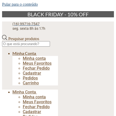
Pular para o conteúdo
BLACK FRIDAY - 10% OFF
(16) 99716-7547
seg. sexta 8h às 17h
Pesquisar produtos
Minha Conta
Minha conta
Meus Favoritos
Fechar Pedido
Cadastrar
Pedidos
Carrinho
Minha Conta
Minha conta
Meus Favoritos
Fechar Pedido
Cadastrar