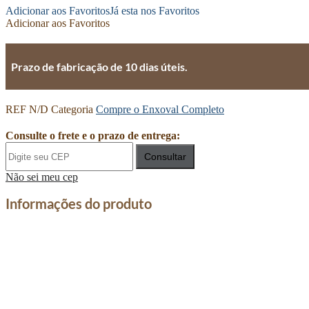
Adicionar aos Favoritos
Já esta nos Favoritos
Adicionar aos Favoritos
Prazo de fabricação de 10 dias úteis.
REF
N/D
Categoria
Compre o Enxoval Completo
Consulte o frete e o prazo de entrega:
Consultar
Não sei meu cep
Informações do produto