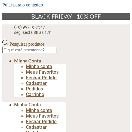
Pular para o conteúdo
BLACK FRIDAY - 10% OFF
(16) 99716-7547
seg. sexta 8h às 17h
Pesquisar produtos
Minha Conta
Minha conta
Meus Favoritos
Fechar Pedido
Cadastrar
Pedidos
Carrinho
Minha Conta
Minha conta
Meus Favoritos
Fechar Pedido
Cadastrar